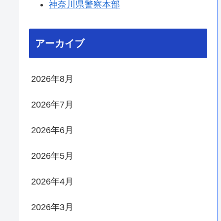
神奈川県警察本部
アーカイブ
2026年8月
2026年7月
2026年6月
2026年5月
2026年4月
2026年3月