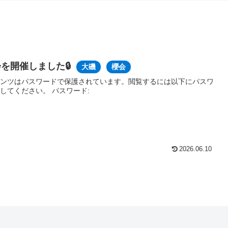
を開催しました🔒
大磯
櫻会
ンツはパスワードで保護されています。閲覧するには以下にパスワ
してください。 パスワード:
2026.06.10