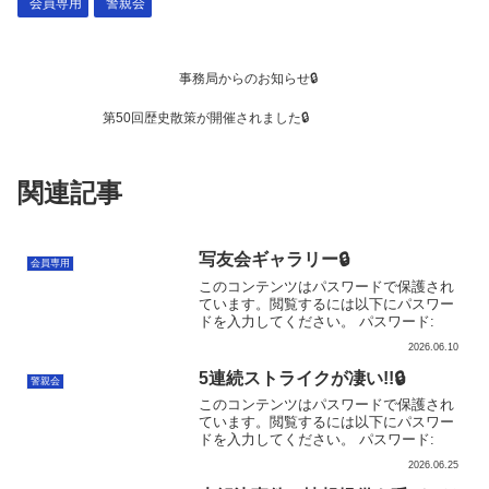
会員専用
警親会
事務局からのお知らせ🔒
第50回歴史散策が開催されました🔒
関連記事
写友会ギャラリー🔒
会員専用
このコンテンツはパスワードで保護され
ています。閲覧するには以下にパスワー
ドを入力してください。 パスワード:
2026.06.10
5連続ストライクが凄い!!🔒
警親会
このコンテンツはパスワードで保護され
ています。閲覧するには以下にパスワー
ドを入力してください。 パスワード:
2026.06.25