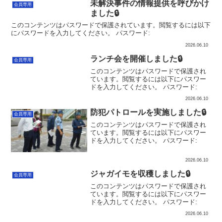
未解決事件の情報提供を呼びかけ
会員専用
ました🔒
このコンテンツはパスワードで保護されています。閲覧するには以下
にパスワードを入力してください。 パスワード:
2026.06.10
ランチ会を開催しました🔒
会員専用
このコンテンツはパスワードで保護され
ています。閲覧するには以下にパスワー
ドを入力してください。 パスワード:
2026.06.10
防犯パトロールを実施しました🔒
会員専用
このコンテンツはパスワードで保護され
ています。閲覧するには以下にパスワー
ドを入力してください。 パスワード:
2026.06.10
ジャガイモを収穫しました🔒
会員専用
このコンテンツはパスワードで保護され
ています。閲覧するには以下にパスワー
ドを入力してください。 パスワード:
2026.06.10