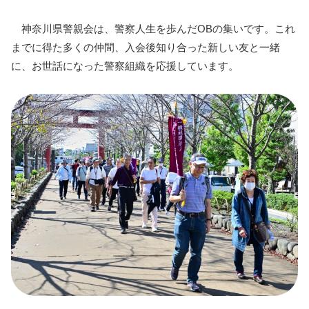
神奈川県警親会は、警察人生を歩んだOBの集いです。これ
までに得た多くの仲間、入会後知り合った新しい友と一緒
に、お世話になった警察組織を応援しています。